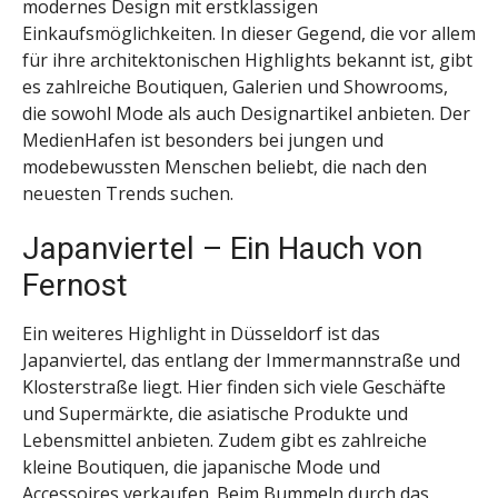
modernes Design mit erstklassigen
Einkaufsmöglichkeiten. In dieser Gegend, die vor allem
für ihre architektonischen Highlights bekannt ist, gibt
es zahlreiche Boutiquen, Galerien und Showrooms,
die sowohl Mode als auch Designartikel anbieten. Der
MedienHafen ist besonders bei jungen und
modebewussten Menschen beliebt, die nach den
neuesten Trends suchen.
Japanviertel – Ein Hauch von
Fernost
Ein weiteres Highlight in Düsseldorf ist das
Japanviertel, das entlang der Immermannstraße und
Klosterstraße liegt. Hier finden sich viele Geschäfte
und Supermärkte, die asiatische Produkte und
Lebensmittel anbieten. Zudem gibt es zahlreiche
kleine Boutiquen, die japanische Mode und
Accessoires verkaufen. Beim Bummeln durch das