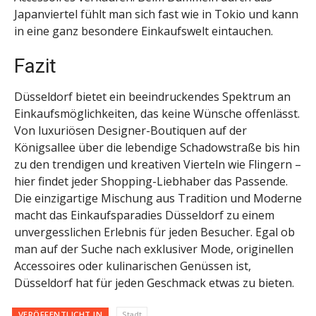
Japanviertel fühlt man sich fast wie in Tokio und kann
in eine ganz besondere Einkaufswelt eintauchen.
Fazit
Düsseldorf bietet ein beeindruckendes Spektrum an
Einkaufsmöglichkeiten, das keine Wünsche offenlässt.
Von luxuriösen Designer-Boutiquen auf der
Königsallee über die lebendige Schadowstraße bis hin
zu den trendigen und kreativen Vierteln wie Flingern –
hier findet jeder Shopping-Liebhaber das Passende.
Die einzigartige Mischung aus Tradition und Moderne
macht das Einkaufsparadies Düsseldorf zu einem
unvergesslichen Erlebnis für jeden Besucher. Egal ob
man auf der Suche nach exklusiver Mode, originellen
Accessoires oder kulinarischen Genüssen ist,
Düsseldorf hat für jeden Geschmack etwas zu bieten.
VERÖFFENTLICHT IN
Stadt