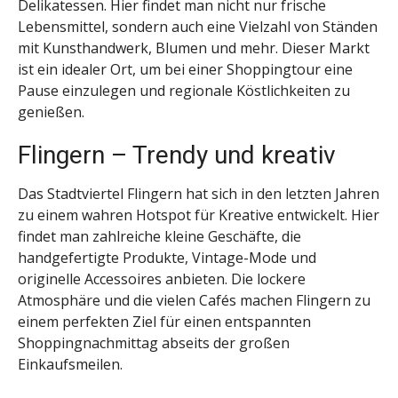
Delikatessen. Hier findet man nicht nur frische
Lebensmittel, sondern auch eine Vielzahl von Ständen
mit Kunsthandwerk, Blumen und mehr. Dieser Markt
ist ein idealer Ort, um bei einer Shoppingtour eine
Pause einzulegen und regionale Köstlichkeiten zu
genießen.
Flingern – Trendy und kreativ
Das Stadtviertel Flingern hat sich in den letzten Jahren
zu einem wahren Hotspot für Kreative entwickelt. Hier
findet man zahlreiche kleine Geschäfte, die
handgefertigte Produkte, Vintage-Mode und
originelle Accessoires anbieten. Die lockere
Atmosphäre und die vielen Cafés machen Flingern zu
einem perfekten Ziel für einen entspannten
Shoppingnachmittag abseits der großen
Einkaufsmeilen.