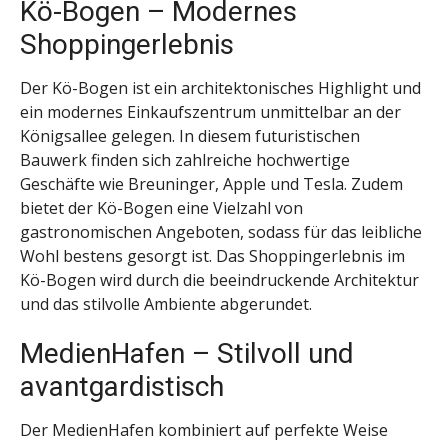
Kö-Bogen – Modernes
Shoppingerlebnis
Der Kö-Bogen ist ein architektonisches Highlight und
ein modernes Einkaufszentrum unmittelbar an der
Königsallee gelegen. In diesem futuristischen
Bauwerk finden sich zahlreiche hochwertige
Geschäfte wie Breuninger, Apple und Tesla. Zudem
bietet der Kö-Bogen eine Vielzahl von
gastronomischen Angeboten, sodass für das leibliche
Wohl bestens gesorgt ist. Das Shoppingerlebnis im
Kö-Bogen wird durch die beeindruckende Architektur
und das stilvolle Ambiente abgerundet.
MedienHafen – Stilvoll und
avantgardistisch
Der MedienHafen kombiniert auf perfekte Weise