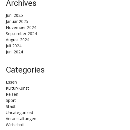
Archives
Juni 2025
Januar 2025
November 2024
September 2024
August 2024
Juli 2024
Juni 2024
Categories
Essen
Kultur/Kunst
Reisen
Sport
Stadt
Uncategorized
Veranstaltungen
Wirtschaft