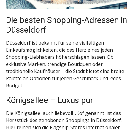
Die besten Shopping-Adressen in
Düsseldorf
Düsseldorf ist bekannt für seine vielfältigen
Einkaufsmöglichkeiten, die das Herz eines jeden
Shopping-Liebhabers höherschlagen lassen. Ob
exklusive Marken, trendige Boutiquen oder
traditionelle Kaufhäuser – die Stadt bietet eine breite
Palette an Optionen für jeden Geschmack und jedes
Budget.
Königsallee – Luxus pur
Die
Königsallee
, auch liebevoll „Kö“ genannt, ist das
Herzstück des gehobenen Shoppings in Düsseldorf.
Hier reihen sich die Flagship-Stores internationaler