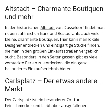
Altstadt – Charmante Boutiquen
und mehr
In der historischen
Altstadt
von Düsseldorf findet man
neben zahlreichen Bars und Restaurants auch viele
kleine, charmante Boutiquen. Hier kann man lokale
Designer entdecken und einzigartige Stücke finden,
die man in den großen Einkaufsstraßen vergeblich
sucht. Besonders in den Seitengassen gibt es viele
versteckte Perlen zu entdecken, die ein ganz
besonderes Einkaufserlebnis bieten.
Carlsplatz – Der etwas andere
Markt
Der Carlsplatz ist ein besonderer Ort für
Feinschmecker und Liebhaber ausgefallener