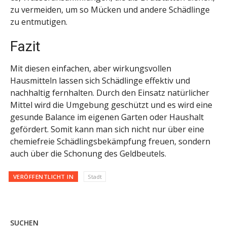
zu vermeiden, um so Mücken und andere Schädlinge
zu entmutigen.
Fazit
Mit diesen einfachen, aber wirkungsvollen
Hausmitteln lassen sich Schädlinge effektiv und
nachhaltig fernhalten. Durch den Einsatz natürlicher
Mittel wird die Umgebung geschützt und es wird eine
gesunde Balance im eigenen Garten oder Haushalt
gefördert. Somit kann man sich nicht nur über eine
chemiefreie Schädlingsbekämpfung freuen, sondern
auch über die Schonung des Geldbeutels.
VERÖFFENTLICHT IN
Stadt
SUCHEN