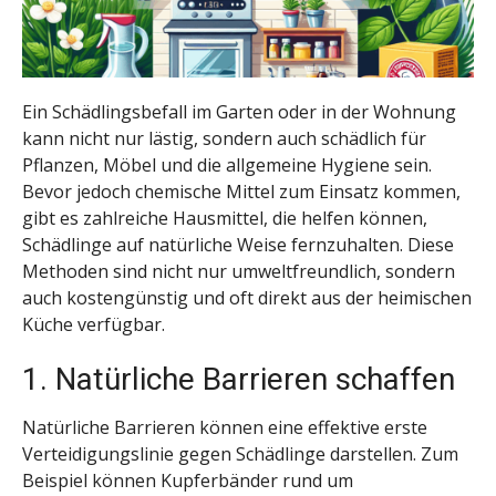
Ein Schädlingsbefall im Garten oder in der Wohnung
kann nicht nur lästig, sondern auch schädlich für
Pflanzen, Möbel und die allgemeine Hygiene sein.
Bevor jedoch chemische Mittel zum Einsatz kommen,
gibt es zahlreiche Hausmittel, die helfen können,
Schädlinge auf natürliche Weise fernzuhalten. Diese
Methoden sind nicht nur umweltfreundlich, sondern
auch kostengünstig und oft direkt aus der heimischen
Küche verfügbar.
1. Natürliche Barrieren schaffen
Natürliche Barrieren können eine effektive erste
Verteidigungslinie gegen Schädlinge darstellen. Zum
Beispiel können Kupferbänder rund um