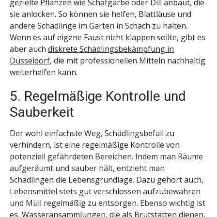
gezielte Pflanzen wie Schafgarbe oder Dill anbaut, die
sie anlocken. So können sie helfen, Blattläuse und
andere Schädlinge im Garten in Schach zu halten.
Wenn es auf eigene Faust nicht klappen sollte, gibt es
aber auch
diskrete Schädlingsbekämpfung in
Düsseldorf
, die mit professionellen Mitteln nachhaltig
weiterhelfen kann.
5. Regelmäßige Kontrolle und
Sauberkeit
Der wohl einfachste Weg, Schädlingsbefall zu
verhindern, ist eine regelmäßige Kontrolle von
potenziell gefährdeten Bereichen. Indem man Räume
aufgeräumt und sauber hält, entzieht man
Schädlingen die Lebensgrundlage. Dazu gehört auch,
Lebensmittel stets gut verschlossen aufzubewahren
und Müll regelmäßig zu entsorgen. Ebenso wichtig ist
es, Wasseransammlungen, die als Brutstätten dienen,