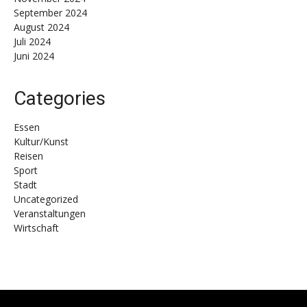
September 2024
August 2024
Juli 2024
Juni 2024
Categories
Essen
Kultur/Kunst
Reisen
Sport
Stadt
Uncategorized
Veranstaltungen
Wirtschaft