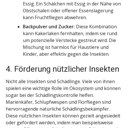
Essig. Ein Schälchen mit Essig in der Nähe von
Obstschalen oder offener Essenslagerung
kann Fruchtfliegen abwehren.
Backpulver und Zucker:
Diese Kombination
kann Kakerlaken fernhalten, indem sie rund
um potenzielle Verstecke gestreut wird. Die
Mischung ist harmlos für Haustiere und
Kinder, aber effektiv gegen die Insekten.
4. Förderung nützlicher Insekten
Nicht alle Insekten sind Schädlinge. Viele von ihnen
spielen eine wichtige Rolle im Ökosystem und können
sogar bei der Schädlingskontrolle helfen.
Marienkäfer, Schlupfwespen und Florfliegen sind
hervorragende natürliche Schädlingsbekämpfer.
Diese nützlichen Insekten können gezielt angesiedelt
oder gefördert werden, indem man beispielsweise