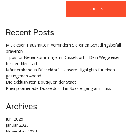
SUCHEN
Recent Posts
Mit diesen Hausmitteln verhindern Sie einen Schädlingsbefall
präventiv
Tipps für Neuankömmlinge in Düsseldorf – Dein Wegweiser
für den Neustart
Männerabend in Düsseldorf – Unsere Highlights für einen
gelungenen Abend
Die exklusivsten Boutiquen der Stadt
Rheinpromenade Düsseldorf: Ein Spaziergang am Fluss
Archives
Juni 2025
Januar 2025
November 2024