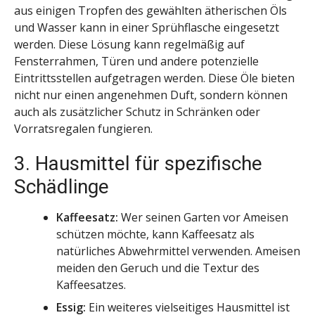
aus einigen Tropfen des gewählten ätherischen Öls
und Wasser kann in einer Sprühflasche eingesetzt
werden. Diese Lösung kann regelmäßig auf
Fensterrahmen, Türen und andere potenzielle
Eintrittsstellen aufgetragen werden. Diese Öle bieten
nicht nur einen angenehmen Duft, sondern können
auch als zusätzlicher Schutz in Schränken oder
Vorratsregalen fungieren.
3. Hausmittel für spezifische
Schädlinge
Kaffeesatz:
Wer seinen Garten vor Ameisen
schützen möchte, kann Kaffeesatz als
natürliches Abwehrmittel verwenden. Ameisen
meiden den Geruch und die Textur des
Kaffeesatzes.
Essig:
Ein weiteres vielseitiges Hausmittel ist