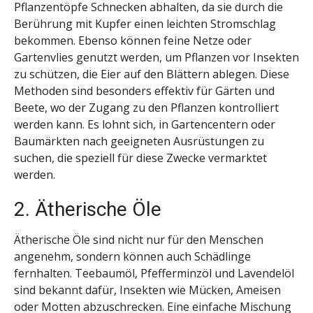
Pflanzentöpfe Schnecken abhalten, da sie durch die
Berührung mit Kupfer einen leichten Stromschlag
bekommen. Ebenso können feine Netze oder
Gartenvlies genutzt werden, um Pflanzen vor Insekten
zu schützen, die Eier auf den Blättern ablegen. Diese
Methoden sind besonders effektiv für Gärten und
Beete, wo der Zugang zu den Pflanzen kontrolliert
werden kann. Es lohnt sich, in Gartencentern oder
Baumärkten nach geeigneten Ausrüstungen zu
suchen, die speziell für diese Zwecke vermarktet
werden.
2. Ätherische Öle
Ätherische Öle sind nicht nur für den Menschen
angenehm, sondern können auch Schädlinge
fernhalten. Teebaumöl, Pfefferminzöl und Lavendelöl
sind bekannt dafür, Insekten wie Mücken, Ameisen
oder Motten abzuschrecken. Eine einfache Mischung