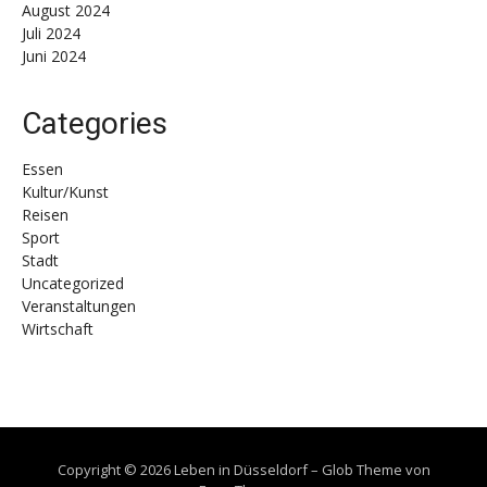
August 2024
Juli 2024
Juni 2024
Categories
Essen
Kultur/Kunst
Reisen
Sport
Stadt
Uncategorized
Veranstaltungen
Wirtschaft
Copyright © 2026 Leben in Düsseldorf
–
Glob Theme von