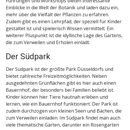
Führungen und Workshops bieten interessante
Einblicke in die Welt der Botanik und laden dazu ein,
mehr über die Vielfalt der Pflanzen zu erfahren.
Zudem gibt es einen Lehrpfad, der speziell für Kinder
gestaltet ist und spielerisch Wissen vermittelt. Ein
weiterer Pluspunkt ist die idyllische Lage des Gartens,
die zum Verweilen und Erholen einlädt.
Der Südpark
Der Südpark ist der größte Park Düsseldorfs und
bietet zahlreiche Freizeitmöglichkeiten. Neben
ausgedehnten Grünflächen gibt es hier auch einen
Bauernhof, der besonders bei Familien beliebt ist.
Kinder können hier Tiere hautnah erleben und
lernen, wie ein Bauernhof funktioniert. Der Park ist
zudem durchzogen von kleinen Seen und Bächen, die
zum Verweilen einladen. Im Südpark findet man auch
viele thematische Gärten, darunter ein Rosengarten