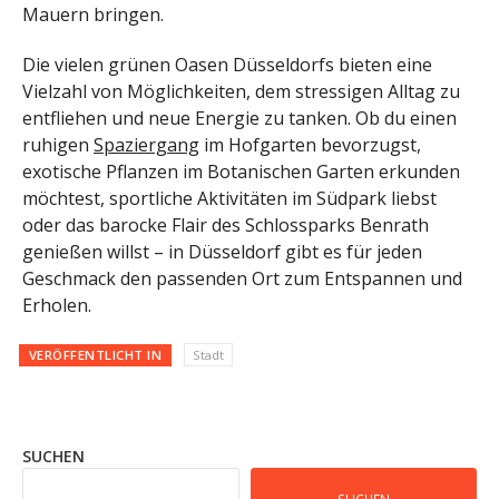
Mauern bringen.
Die vielen grünen Oasen Düsseldorfs bieten eine
Vielzahl von Möglichkeiten, dem stressigen Alltag zu
entfliehen und neue Energie zu tanken. Ob du einen
ruhigen
Spaziergang
im Hofgarten bevorzugst,
exotische Pflanzen im Botanischen Garten erkunden
möchtest, sportliche Aktivitäten im Südpark liebst
oder das barocke Flair des Schlossparks Benrath
genießen willst – in Düsseldorf gibt es für jeden
Geschmack den passenden Ort zum Entspannen und
Erholen.
VERÖFFENTLICHT IN
Stadt
SUCHEN