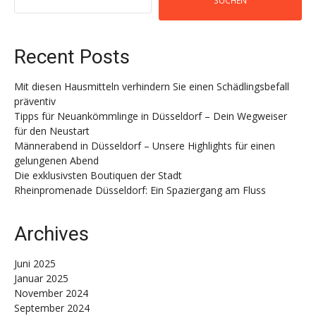
SUCHEN
Recent Posts
Mit diesen Hausmitteln verhindern Sie einen Schädlingsbefall
präventiv
Tipps für Neuankömmlinge in Düsseldorf – Dein Wegweiser
für den Neustart
Männerabend in Düsseldorf – Unsere Highlights für einen
gelungenen Abend
Die exklusivsten Boutiquen der Stadt
Rheinpromenade Düsseldorf: Ein Spaziergang am Fluss
Archives
Juni 2025
Januar 2025
November 2024
September 2024