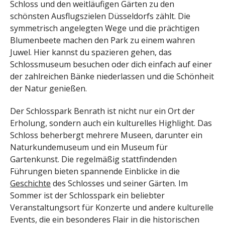
Schloss und den weitläufigen Gärten zu den
schönsten Ausflugszielen Düsseldorfs zählt. Die
symmetrisch angelegten Wege und die prächtigen
Blumenbeete machen den Park zu einem wahren
Juwel. Hier kannst du spazieren gehen, das
Schlossmuseum besuchen oder dich einfach auf einer
der zahlreichen Bänke niederlassen und die Schönheit
der Natur genießen.
Der Schlosspark Benrath ist nicht nur ein Ort der
Erholung, sondern auch ein kulturelles Highlight. Das
Schloss beherbergt mehrere Museen, darunter ein
Naturkundemuseum und ein Museum für
Gartenkunst. Die regelmäßig stattfindenden
Führungen bieten spannende Einblicke in die
Geschichte
des Schlosses und seiner Gärten. Im
Sommer ist der Schlosspark ein beliebter
Veranstaltungsort für Konzerte und andere kulturelle
Events, die ein besonderes Flair in die historischen