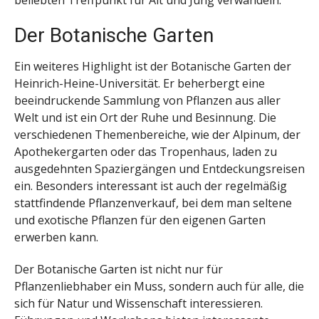
Der Botanische Garten
Ein weiteres Highlight ist der Botanische Garten der
Heinrich-Heine-Universität. Er beherbergt eine
beeindruckende Sammlung von Pflanzen aus aller
Welt und ist ein Ort der Ruhe und Besinnung. Die
verschiedenen Themenbereiche, wie der Alpinum, der
Apothekergarten oder das Tropenhaus, laden zu
ausgedehnten Spaziergängen und Entdeckungsreisen
ein. Besonders interessant ist auch der regelmäßig
stattfindende Pflanzenverkauf, bei dem man seltene
und exotische Pflanzen für den eigenen Garten
erwerben kann.
Der Botanische Garten ist nicht nur für
Pflanzenliebhaber ein Muss, sondern auch für alle, die
sich für Natur und Wissenschaft interessieren.