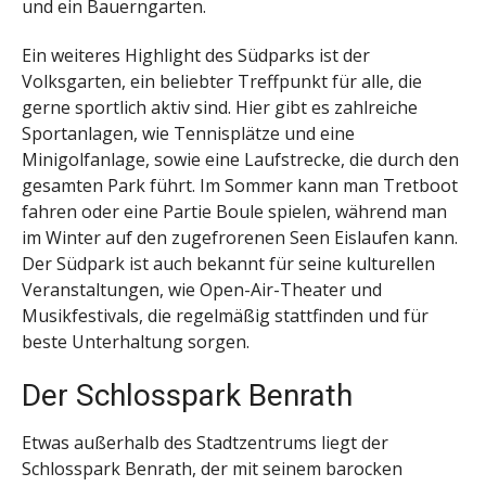
und ein Bauerngarten.
Ein weiteres Highlight des Südparks ist der
Volksgarten, ein beliebter Treffpunkt für alle, die
gerne sportlich aktiv sind. Hier gibt es zahlreiche
Sportanlagen, wie Tennisplätze und eine
Minigolfanlage, sowie eine Laufstrecke, die durch den
gesamten Park führt. Im Sommer kann man Tretboot
fahren oder eine Partie Boule spielen, während man
im Winter auf den zugefrorenen Seen Eislaufen kann.
Der Südpark ist auch bekannt für seine kulturellen
Veranstaltungen, wie Open-Air-Theater und
Musikfestivals, die regelmäßig stattfinden und für
beste Unterhaltung sorgen.
Der Schlosspark Benrath
Etwas außerhalb des Stadtzentrums liegt der
Schlosspark Benrath, der mit seinem barocken