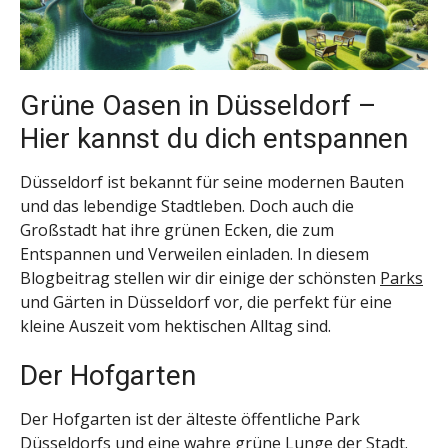
Grüne Oasen in Düsseldorf –
Hier kannst du dich entspannen
Düsseldorf ist bekannt für seine modernen Bauten
und das lebendige Stadtleben. Doch auch die
Großstadt hat ihre grünen Ecken, die zum
Entspannen und Verweilen einladen. In diesem
Blogbeitrag stellen wir dir einige der schönsten
Parks
und Gärten in Düsseldorf vor, die perfekt für eine
kleine Auszeit vom hektischen Alltag sind.
Der Hofgarten
Der Hofgarten ist der älteste öffentliche Park
Düsseldorfs und eine wahre grüne Lunge der Stadt.